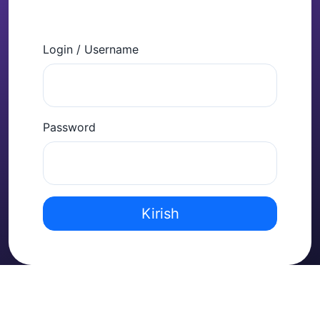
Login / Username
Password
Kirish